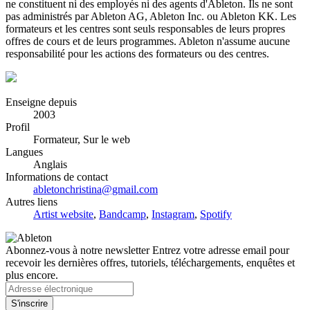
ne constituent ni des employés ni des agents d'Ableton. Ils ne sont
pas administrés par Ableton AG, Ableton Inc. ou Ableton KK. Les
formateurs et les centres sont seuls responsables de leurs propres
offres de cours et de leurs programmes. Ableton n'assume aucune
responsabilité pour les actions des formateurs ou des centres.
Enseigne depuis
2003
Profil
Formateur, Sur le web
Langues
Anglais
Informations de contact
abletonchristina@gmail.com
Autres liens
Artist website
,
Bandcamp
,
Instagram
,
Spotify
Abonnez-vous à notre newsletter
Entrez votre adresse email pour
recevoir les dernières offres, tutoriels, téléchargements, enquêtes et
plus encore.