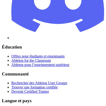
Éducation
Offres pour étudiants et enseignants
Ableton for the Classroom
Ableton pour l’enseignement supérieur
Communauté
Rechercher des Ableton User Groups
Trouver une formation certifiée
Devenir Certified Trainer
Langue et pays