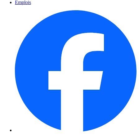
Emplois