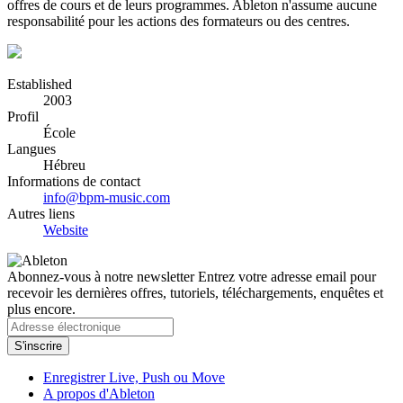
offres de cours et de leurs programmes. Ableton n'assume aucune
responsabilité pour les actions des formateurs ou des centres.
Established
2003
Profil
École
Langues
Hébreu
Informations de contact
info@bpm-music.com
Autres liens
Website
Abonnez-vous à notre newsletter
Entrez votre adresse email pour
recevoir les dernières offres, tutoriels, téléchargements, enquêtes et
plus encore.
Enregistrer Live, Push ou Move
A propos d'Ableton