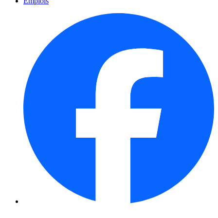
Emplois