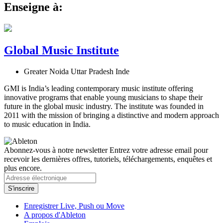
Enseigne à:
Global Music Institute
Greater Noida Uttar Pradesh Inde
GMI is India’s leading contemporary music institute offering
innovative programs that enable young musicians to shape their
future in the global music industry. The institute was founded in
2011 with the mission of bringing a distinctive and modern approach
to music education in India.
Abonnez-vous à notre newsletter
Entrez votre adresse email pour
recevoir les dernières offres, tutoriels, téléchargements, enquêtes et
plus encore.
Enregistrer Live, Push ou Move
A propos d'Ableton