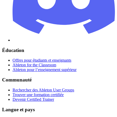
Éducation
Offres pour étudiants et enseignants
Ableton for the Classroom
Ableton pour l’enseignement supérieur
Communauté
Rechercher des Ableton User Groups
Trouver une formation certifiée
Devenir Certified Trainer
Langue et pays