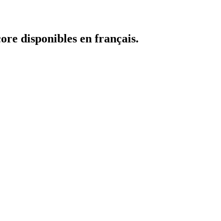
core disponibles en français.