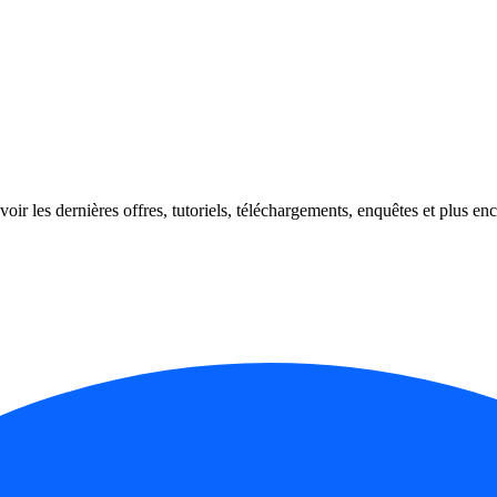
oir les dernières offres, tutoriels, téléchargements, enquêtes et plus enc