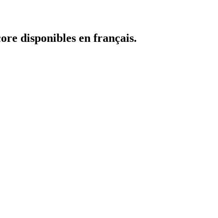
core disponibles en français.