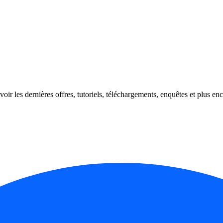
oir les dernières offres, tutoriels, téléchargements, enquêtes et plus enc