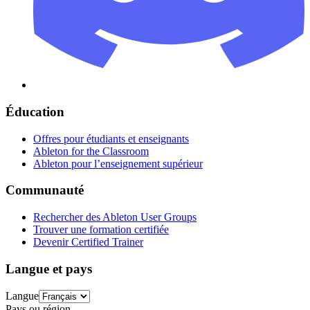
Éducation
Offres pour étudiants et enseignants
Ableton for the Classroom
Ableton pour l’enseignement supérieur
Communauté
Rechercher des Ableton User Groups
Trouver une formation certifiée
Devenir Certified Trainer
Langue et pays
Langue
Pays ou région