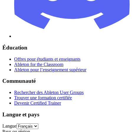
Éducation
Offres pour étudiants et enseignants
Ableton for the Classroom
Ableton pour l’enseignement supérieur
Communauté
Rechercher des Ableton User Groups
Trouver une formation certifiée
Devenir Certified Trainer
Langue et pays
Langue
Pays ou région