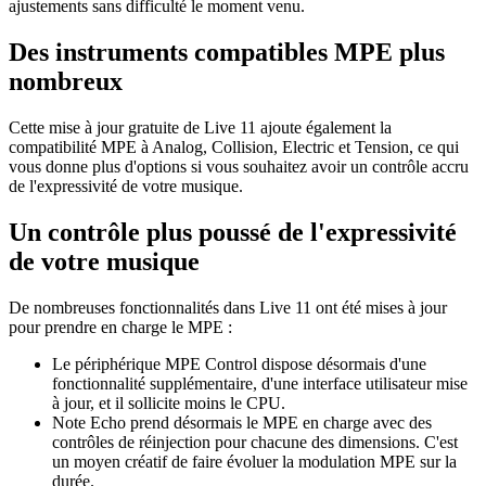
ajustements sans difficulté le moment venu.
Des instruments compatibles MPE plus
nombreux
Cette mise à jour gratuite de Live 11 ajoute également la
compatibilité MPE à Analog, Collision, Electric et Tension, ce qui
vous donne plus d'options si vous souhaitez avoir un contrôle accru
de l'expressivité de votre musique.
Un contrôle plus poussé de l'expressivité
de votre musique
De nombreuses fonctionnalités dans Live 11 ont été mises à jour
pour prendre en charge le MPE :
Le périphérique MPE Control dispose désormais d'une
fonctionnalité supplémentaire, d'une interface utilisateur mise
à jour, et il sollicite moins le CPU.
Note Echo prend désormais le MPE en charge avec des
contrôles de réinjection pour chacune des dimensions. C'est
un moyen créatif de faire évoluer la modulation MPE sur la
durée.