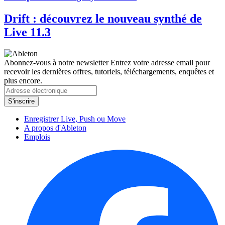
Drift : découvrez le nouveau synthé de
Live 11.3
Abonnez-vous à notre newsletter
Entrez votre adresse email pour
recevoir les dernières offres, tutoriels, téléchargements, enquêtes et
plus encore.
Enregistrer Live, Push ou Move
A propos d'Ableton
Emplois