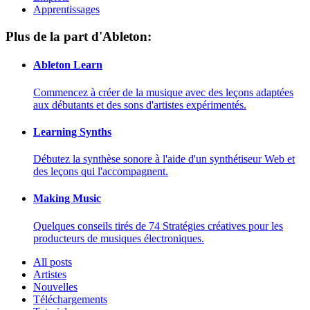
Apprentissages
Plus de la part d'Ableton:
Ableton Learn
Commencez à créer de la musique avec des leçons adaptées
aux débutants et des sons d'artistes expérimentés.
Learning Synths
Débutez la synthèse sonore à l'aide d'un synthétiseur Web et
des leçons qui l'accompagnent.
Making Music
Quelques conseils tirés de 74 Stratégies créatives pour les
producteurs de musiques électroniques.
All posts
Artistes
Nouvelles
Téléchargements