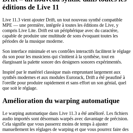
éditions de Live 11
Live 11.3 vient ajouter Drift, un tout nouveau synthé compatible
MPE — une première, intégrée à toutes les éditions de Live, y
compris Live Lite. Drift est un périphérique avec du caractère,
capable de produire une multitude de sons évoquant toutes les
périodes de la musique moderne.
Son interface minimale et ses contrôles interactifs facilitent le réglage
du son pour les musiciens qui s'initient à la synthèse, tout en
élargissant la palette sonore des designers sonores expérimentés.
Inspiré par le matériel classique mais empruntant largement aux
synthés modernes et aux modules Eurorack, Drift a été peaufiné à
l'oreille pour produire rapidement et sans effort un son génial, quel
que soit le réglage.
Amélioration du warping automatique
Le warping automatique dans Live 11.3 a été amélioré. Les fichiers
audio importés sont désormais warpés avec davantage de précision.
Cela signifie que vous passerez moins de temps à ajuster
manuellement les réglages de warping et que vous pourrez faire des