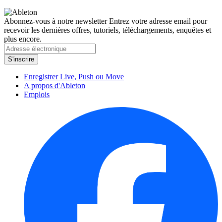
Abonnez-vous à notre newsletter
Entrez votre adresse email pour
recevoir les dernières offres, tutoriels, téléchargements, enquêtes et
plus encore.
Enregistrer Live, Push ou Move
A propos d'Ableton
Emplois