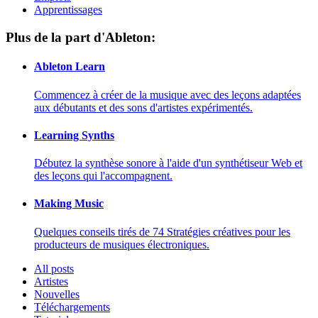
Apprentissages
Plus de la part d'Ableton:
Ableton Learn
Commencez à créer de la musique avec des leçons adaptées
aux débutants et des sons d'artistes expérimentés.
Learning Synths
Débutez la synthèse sonore à l'aide d'un synthétiseur Web et
des leçons qui l'accompagnent.
Making Music
Quelques conseils tirés de 74 Stratégies créatives pour les
producteurs de musiques électroniques.
All posts
Artistes
Nouvelles
Téléchargements