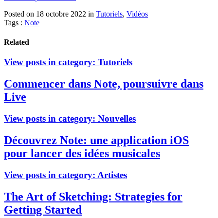
Posted on 18 octobre 2022
in
Tutoriels
,
Vidéos
Tags :
Note
Related
View posts in category:
Tutoriels
Commencer dans Note, poursuivre dans
Live
View posts in category:
Nouvelles
Découvrez Note: une application iOS
pour lancer des idées musicales
View posts in category:
Artistes
The Art of Sketching: Strategies for
Getting Started