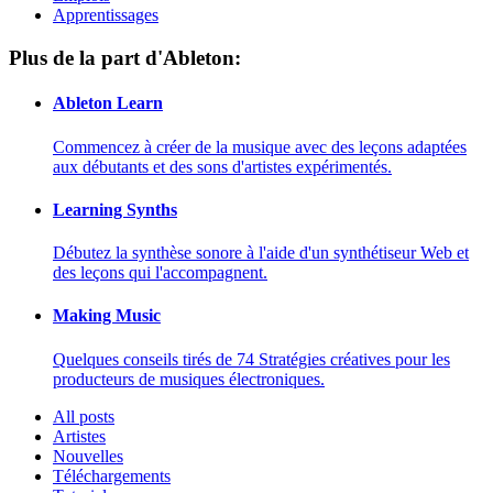
Apprentissages
Plus de la part d'Ableton:
Ableton Learn
Commencez à créer de la musique avec des leçons adaptées
aux débutants et des sons d'artistes expérimentés.
Learning Synths
Débutez la synthèse sonore à l'aide d'un synthétiseur Web et
des leçons qui l'accompagnent.
Making Music
Quelques conseils tirés de 74 Stratégies créatives pour les
producteurs de musiques électroniques.
All posts
Artistes
Nouvelles
Téléchargements