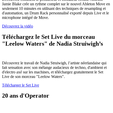
Jamie Blake crée un rythme complet sur le nouvel Ableton Move en
seulement 10 minutes en utilisant des techniques de resampling et
d'automation, un Drum Rack personnalisé exporté depuis Live et le
microphone intégré de Move.
Découvrez la vidéo
Téléchargez le Set Live du morceau
"Leelow Waters" de Nadia Struiwigh’s
Découvrez le travail de Nadia Struiwigh, l’artiste néerlandaise qui
fait sensation avec son mélange audacieux de techno, d'ambient et
d'electro axé sur les machines, et téléchargez gratuitement le Set
Live de son morceau "Leelow Waters".
Télécharger le Set Live
20 ans d'Operator