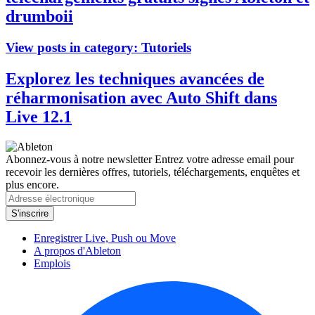
drumboii
View posts in category:
Tutoriels
Explorez les techniques avancées de
réharmonisation avec Auto Shift dans
Live 12.1
Abonnez-vous à notre newsletter
Entrez votre adresse email pour
recevoir les dernières offres, tutoriels, téléchargements, enquêtes et
plus encore.
Enregistrer Live, Push ou Move
A propos d'Ableton
Emplois