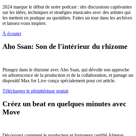
2024 marque le début de notre podcast : des discussions captivantes
sur les idées, techniques et stratégies musicales avec des artistes qui
les mettent en pratique au quotidien. Faites un tour dans les archives
et laissez-vous inspirer.
À écouter
Aho Ssan: Son de l'intérieur du rhizome
Plongez dans le rhizome avec Aho Ssan, qui dévoile son approche
en arborescence de la production et de la collaboration, et partage un
dispositif Max for Live conçu spécialement pour cet article.
Télécharger le périphérique gratuit
Créez un beat en quelques minutes avec
Move
Découvrez comment le producteur et formateur certifié Ableton