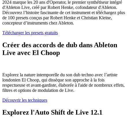
2024 marque les 20 ans d'Operator, le premier synthétiseur intégré
d'Ableton Live, créé par Robert Henke, cofondateur d'Ableton.
Découvrez l’histoire fascinante de cet instrument et téléchargez plus
de 100 presets conçus par Robert Henke et Christian Kleine,
concepteur d’instruments chez Ableton.
Télécharger les presets gratuits
Créer des accords de dub dans Ableton
Live avec El Choop
Explorez la nature intemporelle du son dub techno avec l’artiste
londonien El Choop, qui dissèque son approche à la fois
respectueuse et avant-gardiste, élaborée à l'aide de nombreux effets,
filtres et options de modulation de Live.
Découvrir les techniques
Explorez l'Auto Shift de Live 12.1