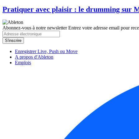
Pratiquer avec plaisir : le drumming sur
Abonnez-vous à notre newsletter
Entrez votre adresse email pour recev
Enregistrer Live, Push ou Move
A propos d'Ableton
Emplois