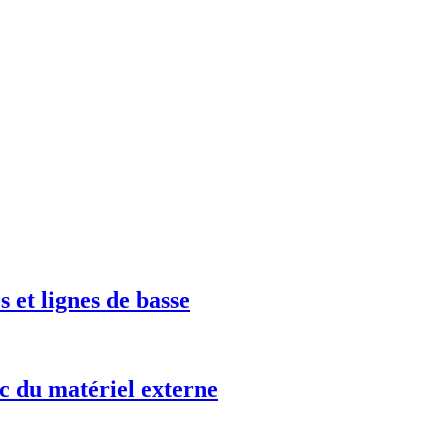
 et lignes de basse
c du matériel externe