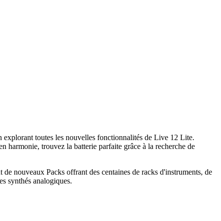
 explorant toutes les nouvelles fonctionnalités de Live 12 Lite.
harmonie, trouvez la batterie parfaite grâce à la recherche de
ut de nouveaux Packs offrant des centaines de racks d'instruments, de
 des synthés analogiques.