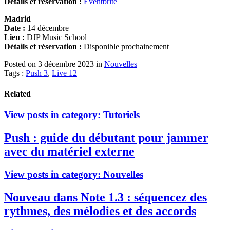
Détails et réservation :
Eventbrite
Madrid
Date :
14 décembre
Lieu :
DJP Music School
Détails et réservation :
Disponible prochainement
Posted on 3 décembre 2023
in
Nouvelles
Tags :
Push 3
,
Live 12
Related
View posts in category:
Tutoriels
Push : guide du débutant pour jammer
avec du matériel externe
View posts in category:
Nouvelles
Nouveau dans Note 1.3 : séquencez des
rythmes, des mélodies et des accords