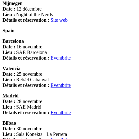
Nijmegen
Date :
12 décembre
Lieu :
Night of the Nerds
Détails et réservation :
Site web
Spain
Barcelona
Date :
16 novembre
Lieu :
SAE Barcelona
Détails et réservation :
Eventbrite
Valencia
Date :
25 novembre
Lieu :
Reb/el Cabanyal
Détails et réservation :
Eventbrite
Madrid
Date :
28 novembre
Lieu :
SAE Madrid
Détails et réservation :
Eventbrite
Bilbao
Date :
30 novembre
Lieu :
Sala Konekta - La Perrera