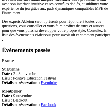
avec son interface intuitive et ses contrôles dédiés, et sublimer votre
expérience du jeu grâce aux pads dynamiques compatibles MPE de
l'instrument.
Des experts Ableton seront présents pour répondre à toutes vos
questions, vous conseiller et vous faire profiter de trucs et astuces
pour que vous puissiez développer votre propre style. Consultez la
liste des évènements ci-dessous pour savoir où et comment participer
:
Événements passés
France
St Etienne
Date :
2 - 3 novembre
Lieu :
Positive Education Festival
Détails et réservation :
Eventbrite
Montpellier
Date :
9 novembre
Lieu :
Blackout
Détails et réservation :
Facebook