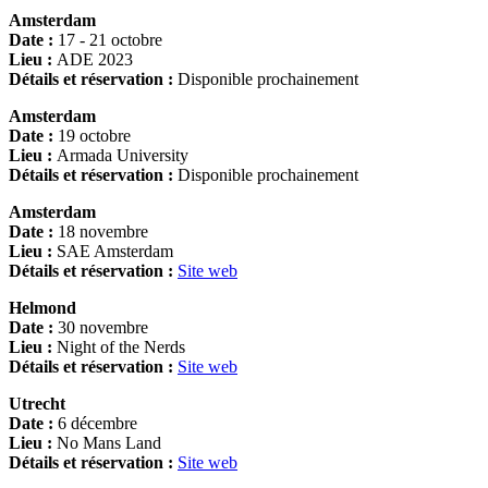
Amsterdam
Date :
17 - 21 octobre
Lieu :
ADE 2023
Détails et réservation :
Disponible prochainement
Amsterdam
Date :
19 octobre
Lieu :
Armada University
Détails et réservation :
Disponible prochainement
Amsterdam
Date :
18 novembre
Lieu :
SAE Amsterdam
Détails et réservation :
Site web
Helmond
Date :
30 novembre
Lieu :
Night of the Nerds
Détails et réservation :
Site web
Utrecht
Date :
6 décembre
Lieu :
No Mans Land
Détails et réservation :
Site web