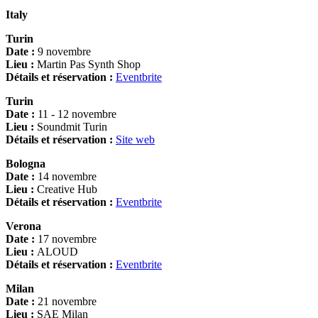
Italy
Turin
Date :
9 novembre
Lieu :
Martin Pas Synth Shop
Détails et réservation :
Eventbrite
Turin
Date :
11 - 12 novembre
Lieu :
Soundmit Turin
Détails et réservation :
Site web
Bologna
Date :
14 novembre
Lieu :
Creative Hub
Détails et réservation :
Eventbrite
Verona
Date :
17 novembre
Lieu :
ALOUD
Détails et réservation :
Eventbrite
Milan
Date :
21 novembre
Lieu :
SAE Milan