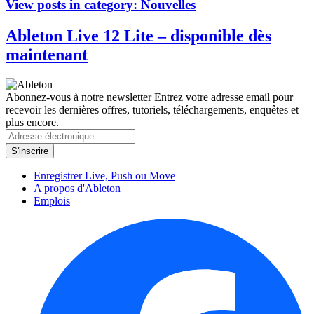
View posts in category:
Nouvelles
Ableton Live 12 Lite – disponible dès
maintenant
Abonnez-vous à notre newsletter
Entrez votre adresse email pour
recevoir les dernières offres, tutoriels, téléchargements, enquêtes et
plus encore.
Enregistrer Live, Push ou Move
A propos d'Ableton
Emplois