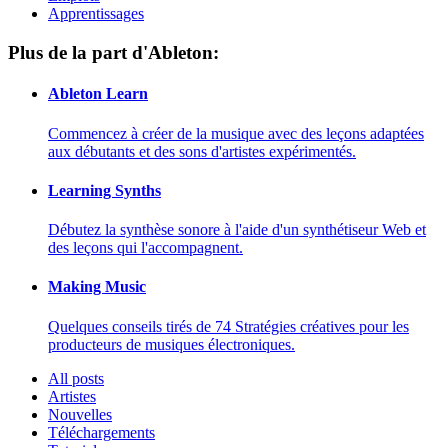
Apprentissages
Plus de la part d'Ableton:
Ableton Learn
Commencez à créer de la musique avec des leçons adaptées
aux débutants et des sons d'artistes expérimentés.
Learning Synths
Débutez la synthèse sonore à l'aide d'un synthétiseur Web et
des leçons qui l'accompagnent.
Making Music
Quelques conseils tirés de 74 Stratégies créatives pour les
producteurs de musiques électroniques.
All posts
Artistes
Nouvelles
Téléchargements