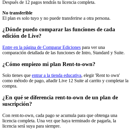
Después de 12 pagos tendrás tu licencia completa.
No transferible
El plan es solo tuyo y no puede transferirse a otra persona.
¿Dónde puedo comparar las funciones de cada
edición de Live?
Entre en la página de Comparar Ediciones
para ver una
comparación detallada de las funciones de Intro, Standard y Suite.
¿Cómo empiezo mi plan Rent-to-own?
Solo tienes que
entrar a la tienda educativa
, elegir 'Rent to own'
como método de pago, añadir Live 12 Suite al carrito y completar la
compra.
¿En qué se diferencia rent-to-own de un plan de
suscripción?
Con rent-to-own, cada pago se acumula para que obtenga una
licencia completa. Una vez que haya terminado de pagarla, la
licencia será suya para siempre.