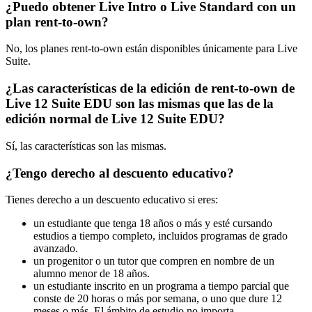
¿Puedo obtener Live Intro o Live Standard con un
plan rent-to-own?
No, los planes rent-to-own están disponibles únicamente para Live
Suite.
¿Las características de la edición de rent-to-own de
Live 12 Suite EDU son las mismas que las de la
edición normal de Live 12 Suite EDU?
Sí, las características son las mismas.
¿Tengo derecho al descuento educativo?
Tienes derecho a un descuento educativo si eres:
un estudiante que tenga 18 años o más y esté cursando
estudios a tiempo completo, incluidos programas de grado
avanzado.
un progenitor o un tutor que compren en nombre de un
alumno menor de 18 años.
un estudiante inscrito en un programa a tiempo parcial que
conste de 20 horas o más por semana, o uno que dure 12
meses o más. El ámbito de estudio no importa.