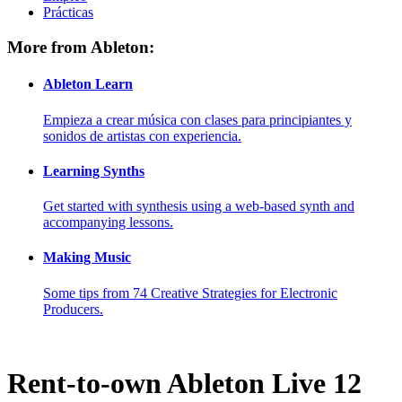
Prácticas
More from Ableton:
Ableton Learn
Empieza a crear música con clases para principiantes y
sonidos de artistas con experiencia.
Learning Synths
Get started with synthesis using a web-based synth and
accompanying lessons.
Making Music
Some tips from 74 Creative Strategies for Electronic
Producers.
Rent-to-own Ableton Live 12