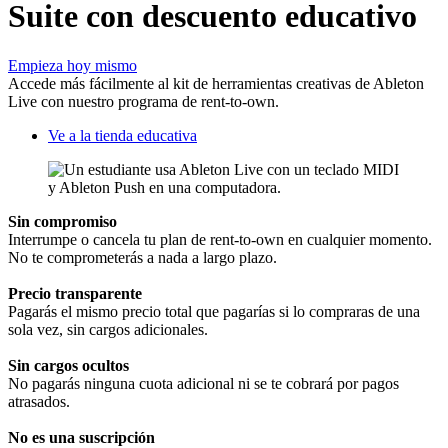
Suite con descuento educativo
Empieza hoy mismo
Accede más fácilmente al kit de herramientas creativas de Ableton
Live con nuestro programa de rent-to-own.
Ve a la tienda educativa
Sin compromiso
Interrumpe o cancela tu plan de rent-to-own en cualquier momento.
No te comprometerás a nada a largo plazo.
Precio transparente
Pagarás el mismo precio total que pagarías si lo compraras de una
sola vez, sin cargos adicionales.
Sin cargos ocultos
No pagarás ninguna cuota adicional ni se te cobrará por pagos
atrasados.
No es una suscripción