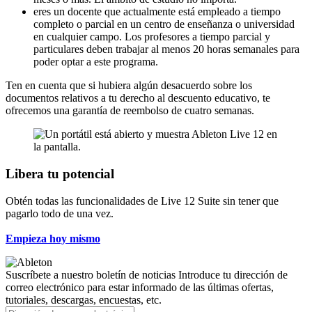
eres un docente que actualmente está empleado a tiempo
completo o parcial en un centro de enseñanza o universidad
en cualquier campo. Los profesores a tiempo parcial y
particulares deben trabajar al menos 20 horas semanales para
poder optar a este programa.
Ten en cuenta que si hubiera algún desacuerdo sobre los
documentos relativos a tu derecho al descuento educativo, te
ofrecemos una garantía de reembolso de cuatro semanas.
Libera tu potencial
Obtén todas las funcionalidades de Live 12 Suite sin tener que
pagarlo todo de una vez.
Empieza hoy mismo
Suscríbete a nuestro boletín de noticias
Introduce tu dirección de
correo electrónico para estar informado de las últimas ofertas,
tutoriales, descargas, encuestas, etc.