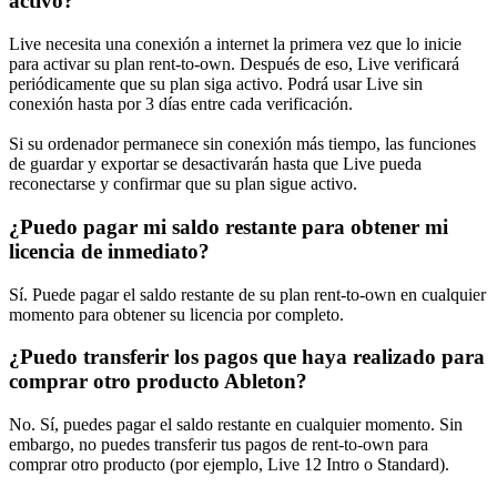
activo?
Live necesita una conexión a internet la primera vez que lo inicie
para activar su plan rent-to-own. Después de eso, Live verificará
periódicamente que su plan siga activo. Podrá usar Live sin
conexión hasta por 3 días entre cada verificación.
Si su ordenador permanece sin conexión más tiempo, las funciones
de guardar y exportar se desactivarán hasta que Live pueda
reconectarse y confirmar que su plan sigue activo.
¿Puedo pagar mi saldo restante para obtener mi
licencia de inmediato?
Sí. Puede pagar el saldo restante de su plan rent-to-own en cualquier
momento para obtener su licencia por completo.
¿Puedo transferir los pagos que haya realizado para
comprar otro producto Ableton?
No. Sí, puedes pagar el saldo restante en cualquier momento. Sin
embargo, no puedes transferir tus pagos de rent-to-own para
comprar otro producto (por ejemplo, Live 12 Intro o Standard).