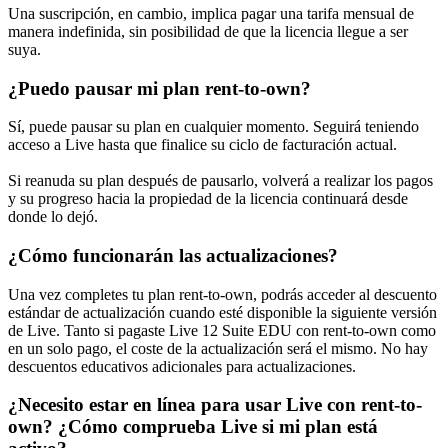
Una suscripción, en cambio, implica pagar una tarifa mensual de
manera indefinida, sin posibilidad de que la licencia llegue a ser
suya.
¿Puedo pausar mi plan rent-to-own?
Sí, puede pausar su plan en cualquier momento. Seguirá teniendo
acceso a Live hasta que finalice su ciclo de facturación actual.
Si reanuda su plan después de pausarlo, volverá a realizar los pagos
y su progreso hacia la propiedad de la licencia continuará desde
donde lo dejó.
¿Cómo funcionarán las actualizaciones?
Una vez completes tu plan rent-to-own, podrás acceder al descuento
estándar de actualización cuando esté disponible la siguiente versión
de Live. Tanto si pagaste Live 12 Suite EDU con rent-to-own como
en un solo pago, el coste de la actualización será el mismo. No hay
descuentos educativos adicionales para actualizaciones.
¿Necesito estar en línea para usar Live con rent-to-
own? ¿Cómo comprueba Live si mi plan está