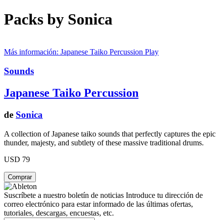
Packs by Sonica
Más información: Japanese Taiko Percussion
Play
Sounds
Japanese Taiko Percussion
de
Sonica
A collection of Japanese taiko sounds that perfectly captures the epic
thunder, majesty, and subtlety of these massive traditional drums.
USD 79
Suscríbete a nuestro boletín de noticias
Introduce tu dirección de
correo electrónico para estar informado de las últimas ofertas,
tutoriales, descargas, encuestas, etc.