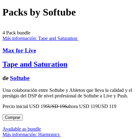
Packs by Softube
4 Pack bundle
Más información: Tape and Saturation
Max for Live
Tape and Saturation
de
Softube
Una colaboración entre Softube y Ableton que lleva la calidad y el
prestigio del DSP de nivel profesional de Softube a Live y Push.
Precio inicial USD 196
USD 196
ahora USD 119
USD 119
Available as bundle
Más información: Harmonics