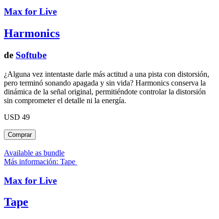
Max for Live
Harmonics
de
Softube
¿Alguna vez intentaste darle más actitud a una pista con distorsión,
pero terminó sonando apagada y sin vida? Harmonics conserva la
dinámica de la señal original, permitiéndote controlar la distorsión
sin comprometer el detalle ni la energía.
USD 49
Available as bundle
Más información: Tape
Max for Live
Tape