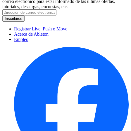
correo electrónico para estar informado de las últimas ofertas,
tutoriales, descargas, encuestas, etc.
Registrar Live, Push o Move
Acerca de Ableton
Empleo