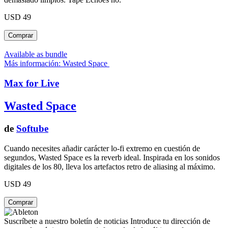
USD 49
Available as bundle
Más información: Wasted Space
Max for Live
Wasted Space
de
Softube
Cuando necesites añadir carácter lo-fi extremo en cuestión de
segundos, Wasted Space es la reverb ideal. Inspirada en los sonidos
digitales de los 80, lleva los artefactos retro de aliasing al máximo.
USD 49
Suscríbete a nuestro boletín de noticias
Introduce tu dirección de