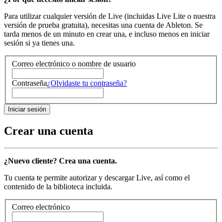
Para utilizar cualquier versión de Live (incluidas Live Lite o nuestra
versión de prueba gratuita), necesitas una cuenta de Ableton. Se
tarda menos de un minuto en crear una, e incluso menos en iniciar
sesión si ya tienes una.
Correo electrónico o nombre de usuario
Contraseña
¿Olvidaste tu contraseña?
Crear una cuenta
¿Nuevo cliente? Crea una cuenta.
Tu cuenta te permite autorizar y descargar Live, así como el
contenido de la biblioteca incluida.
Correo electrónico