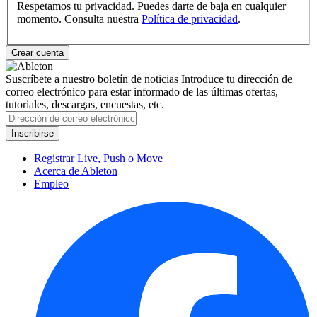
Respetamos tu privacidad. Puedes darte de baja en cualquier
momento. Consulta nuestra
Política de privacidad
.
Suscríbete a nuestro boletín de noticias
Introduce tu dirección de
correo electrónico para estar informado de las últimas ofertas,
tutoriales, descargas, encuestas, etc.
Registrar Live, Push o Move
Acerca de Ableton
Empleo