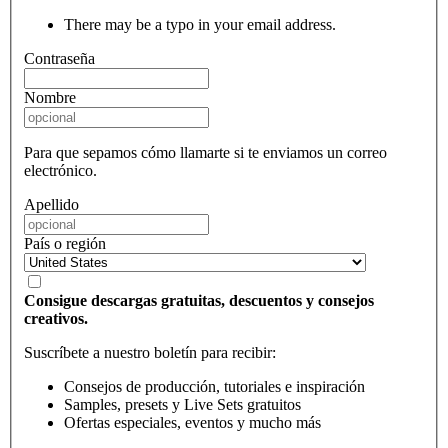
There may be a typo in your email address.
Contraseña
Nombre
Para que sepamos cómo llamarte si te enviamos un correo
electrónico.
Apellido
País o región
Consigue descargas gratuitas, descuentos y consejos
creativos.
Suscríbete a nuestro boletín para recibir:
Consejos de producción, tutoriales e inspiración
Samples, presets y Live Sets gratuitos
Ofertas especiales, eventos y mucho más