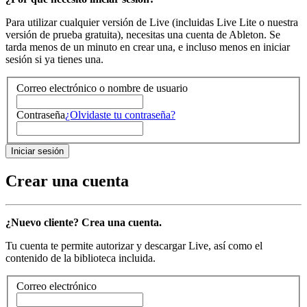
Para utilizar cualquier versión de Live (incluidas Live Lite o nuestra
versión de prueba gratuita), necesitas una cuenta de Ableton. Se
tarda menos de un minuto en crear una, e incluso menos en iniciar
sesión si ya tienes una.
Correo electrónico o nombre de usuario
Contraseña
¿Olvidaste tu contraseña?
Crear una cuenta
¿Nuevo cliente? Crea una cuenta.
Tu cuenta te permite autorizar y descargar Live, así como el
contenido de la biblioteca incluida.
Correo electrónico