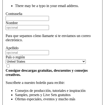
There may be a typo in your email address.
Contraseña
Nombre
Para que sepamos cómo llamarte si te enviamos un correo
electrónico.
Apellido
País o región
Consigue descargas gratuitas, descuentos y consejos
creativos.
Suscríbete a nuestro boletín para recibir:
Consejos de producción, tutoriales e inspiración
Samples, presets y Live Sets gratuitos
Ofertas especiales, eventos y mucho más