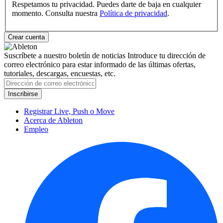
Respetamos tu privacidad. Puedes darte de baja en cualquier
momento. Consulta nuestra
Política de privacidad
.
Suscríbete a nuestro boletín de noticias
Introduce tu dirección de
correo electrónico para estar informado de las últimas ofertas,
tutoriales, descargas, encuestas, etc.
Registrar Live, Push o Move
Acerca de Ableton
Empleo