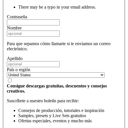
There may be a typo in your email address.
Contraseña
Nombre
Para que sepamos cómo llamarte si te enviamos un correo
electrónico.
Apellido
País o región
Consigue descargas gratuitas, descuentos y consejos
creativos.
Suscríbete a nuestro boletín para recibir:
Consejos de producción, tutoriales e inspiración
Samples, presets y Live Sets gratuitos
Ofertas especiales, eventos y mucho más