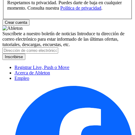
Respetamos tu privacidad. Puedes darte de baja en cualquier
momento. Consulta nuestra
Política de privacidad
.
Suscríbete a nuestro boletín de noticias
Introduce tu dirección de
correo electrónico para estar informado de las últimas ofertas,
tutoriales, descargas, encuestas, etc.
Registrar Live, Push o Move
Acerca de Ableton
Empleo