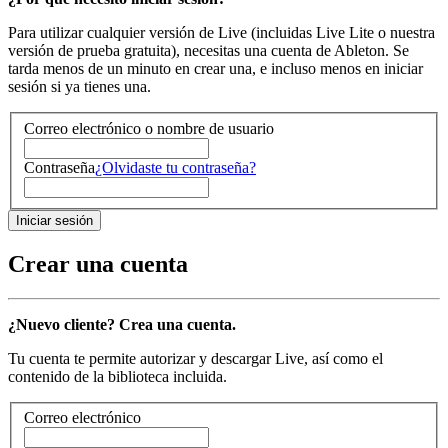
Para utilizar cualquier versión de Live (incluidas Live Lite o nuestra
versión de prueba gratuita), necesitas una cuenta de Ableton. Se
tarda menos de un minuto en crear una, e incluso menos en iniciar
sesión si ya tienes una.
Correo electrónico o nombre de usuario
Contraseña
¿Olvidaste tu contraseña?
Crear una cuenta
¿Nuevo cliente? Crea una cuenta.
Tu cuenta te permite autorizar y descargar Live, así como el
contenido de la biblioteca incluida.
Correo electrónico