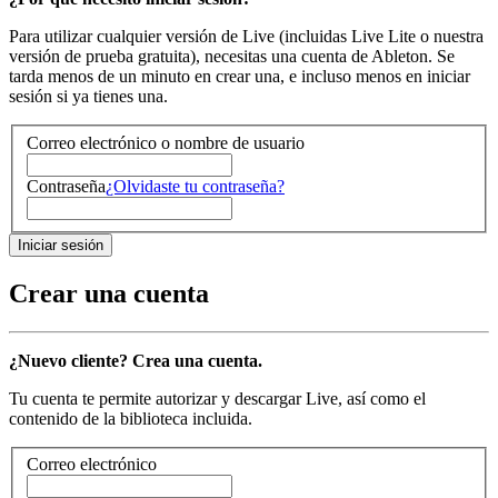
Para utilizar cualquier versión de Live (incluidas Live Lite o nuestra
versión de prueba gratuita), necesitas una cuenta de Ableton. Se
tarda menos de un minuto en crear una, e incluso menos en iniciar
sesión si ya tienes una.
Correo electrónico o nombre de usuario
Contraseña
¿Olvidaste tu contraseña?
Crear una cuenta
¿Nuevo cliente? Crea una cuenta.
Tu cuenta te permite autorizar y descargar Live, así como el
contenido de la biblioteca incluida.
Correo electrónico