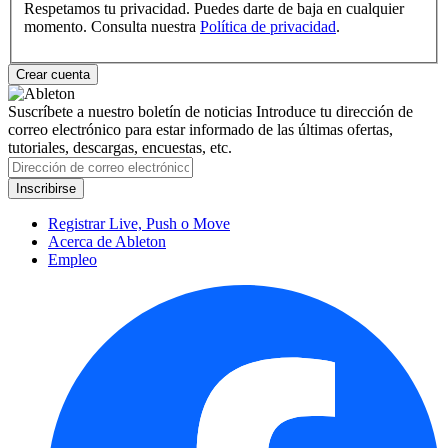
Respetamos tu privacidad. Puedes darte de baja en cualquier
momento. Consulta nuestra
Política de privacidad
.
Suscríbete a nuestro boletín de noticias
Introduce tu dirección de
correo electrónico para estar informado de las últimas ofertas,
tutoriales, descargas, encuestas, etc.
Registrar Live, Push o Move
Acerca de Ableton
Empleo