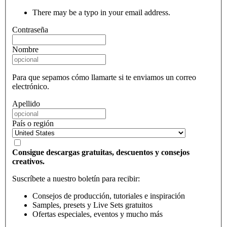
There may be a typo in your email address.
Contraseña
Nombre
Para que sepamos cómo llamarte si te enviamos un correo
electrónico.
Apellido
País o región
Consigue descargas gratuitas, descuentos y consejos
creativos.
Suscríbete a nuestro boletín para recibir:
Consejos de producción, tutoriales e inspiración
Samples, presets y Live Sets gratuitos
Ofertas especiales, eventos y mucho más