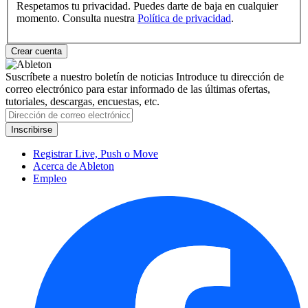
Respetamos tu privacidad. Puedes darte de baja en cualquier
momento. Consulta nuestra
Política de privacidad
.
Suscríbete a nuestro boletín de noticias
Introduce tu dirección de
correo electrónico para estar informado de las últimas ofertas,
tutoriales, descargas, encuestas, etc.
Registrar Live, Push o Move
Acerca de Ableton
Empleo