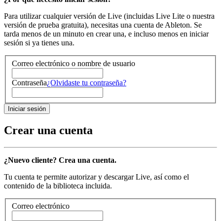
Para utilizar cualquier versión de Live (incluidas Live Lite o nuestra
versión de prueba gratuita), necesitas una cuenta de Ableton. Se
tarda menos de un minuto en crear una, e incluso menos en iniciar
sesión si ya tienes una.
Correo electrónico o nombre de usuario
Contraseña
¿Olvidaste tu contraseña?
Crear una cuenta
¿Nuevo cliente? Crea una cuenta.
Tu cuenta te permite autorizar y descargar Live, así como el
contenido de la biblioteca incluida.
Correo electrónico