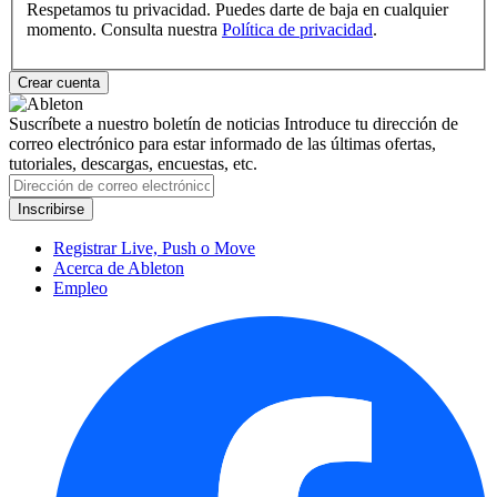
Respetamos tu privacidad. Puedes darte de baja en cualquier
momento. Consulta nuestra
Política de privacidad
.
Suscríbete a nuestro boletín de noticias
Introduce tu dirección de
correo electrónico para estar informado de las últimas ofertas,
tutoriales, descargas, encuestas, etc.
Registrar Live, Push o Move
Acerca de Ableton
Empleo