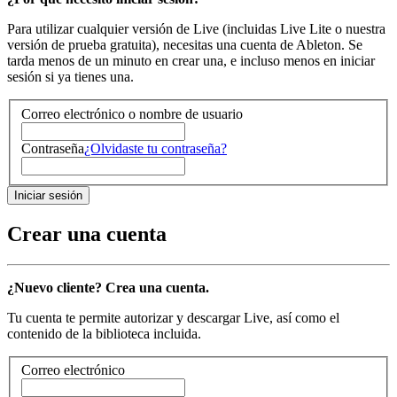
Para utilizar cualquier versión de Live (incluidas Live Lite o nuestra
versión de prueba gratuita), necesitas una cuenta de Ableton. Se
tarda menos de un minuto en crear una, e incluso menos en iniciar
sesión si ya tienes una.
Correo electrónico o nombre de usuario
Contraseña
¿Olvidaste tu contraseña?
Crear una cuenta
¿Nuevo cliente? Crea una cuenta.
Tu cuenta te permite autorizar y descargar Live, así como el
contenido de la biblioteca incluida.
Correo electrónico