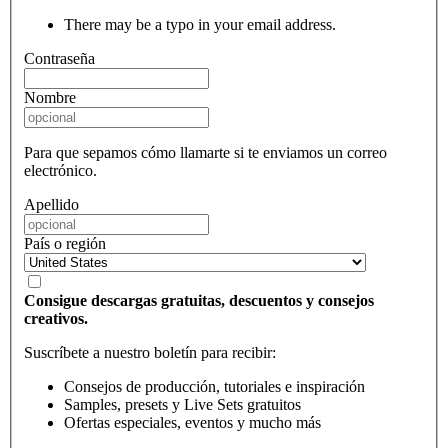
There may be a typo in your email address.
Contraseña
Nombre
Para que sepamos cómo llamarte si te enviamos un correo
electrónico.
Apellido
País o región
Consigue descargas gratuitas, descuentos y consejos
creativos.
Suscríbete a nuestro boletín para recibir:
Consejos de producción, tutoriales e inspiración
Samples, presets y Live Sets gratuitos
Ofertas especiales, eventos y mucho más