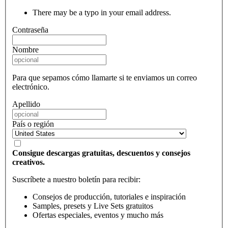
There may be a typo in your email address.
Contraseña
Nombre
Para que sepamos cómo llamarte si te enviamos un correo
electrónico.
Apellido
País o región
Consigue descargas gratuitas, descuentos y consejos
creativos.
Suscríbete a nuestro boletín para recibir:
Consejos de producción, tutoriales e inspiración
Samples, presets y Live Sets gratuitos
Ofertas especiales, eventos y mucho más