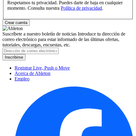
Respetamos tu privacidad. Puedes darte de baja en cualquier
momento. Consulta nuestra
Política de privacidad
.
Suscríbete a nuestro boletín de noticias
Introduce tu dirección de
correo electrónico para estar informado de las últimas ofertas,
tutoriales, descargas, encuestas, etc.
Registrar Live, Push o Move
Acerca de Ableton
Empleo