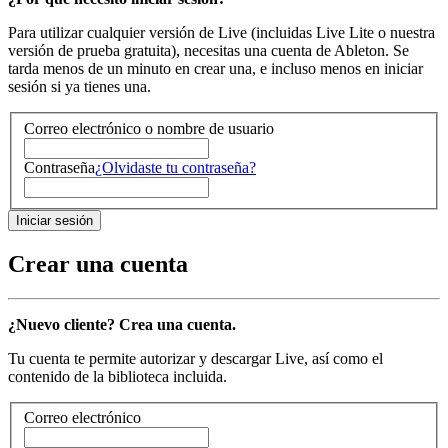
Para utilizar cualquier versión de Live (incluidas Live Lite o nuestra
versión de prueba gratuita), necesitas una cuenta de Ableton. Se
tarda menos de un minuto en crear una, e incluso menos en iniciar
sesión si ya tienes una.
Correo electrónico o nombre de usuario
Contraseña
¿Olvidaste tu contraseña?
Crear una cuenta
¿Nuevo cliente? Crea una cuenta.
Tu cuenta te permite autorizar y descargar Live, así como el
contenido de la biblioteca incluida.
Correo electrónico