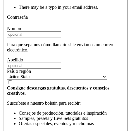
There may be a typo in your email address.
Contraseña
Nombre
Para que sepamos cómo llamarte si te enviamos un correo
electrónico.
Apellido
País o región
Consigue descargas gratuitas, descuentos y consejos
creativos.
Suscríbete a nuestro boletín para recibir:
Consejos de producción, tutoriales e inspiración
Samples, presets y Live Sets gratuitos
Ofertas especiales, eventos y mucho más