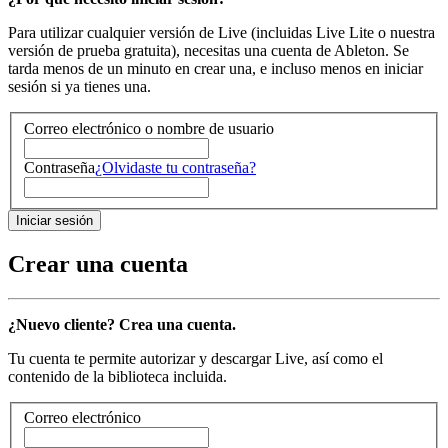
Para utilizar cualquier versión de Live (incluidas Live Lite o nuestra
versión de prueba gratuita), necesitas una cuenta de Ableton. Se
tarda menos de un minuto en crear una, e incluso menos en iniciar
sesión si ya tienes una.
Correo electrónico o nombre de usuario
Contraseña
¿Olvidaste tu contraseña?
Crear una cuenta
¿Nuevo cliente? Crea una cuenta.
Tu cuenta te permite autorizar y descargar Live, así como el
contenido de la biblioteca incluida.
Correo electrónico