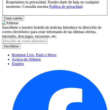
Respetamos tu privacidad. Puedes darte de baja en cualquier
momento. Consulta nuestra
Política de privacidad
.
Suscríbete a nuestro boletín de noticias
Introduce tu dirección de
correo electrónico para estar informado de las últimas ofertas,
tutoriales, descargas, encuestas, etc.
Registrar Live, Push o Move
Acerca de Ableton
Empleo