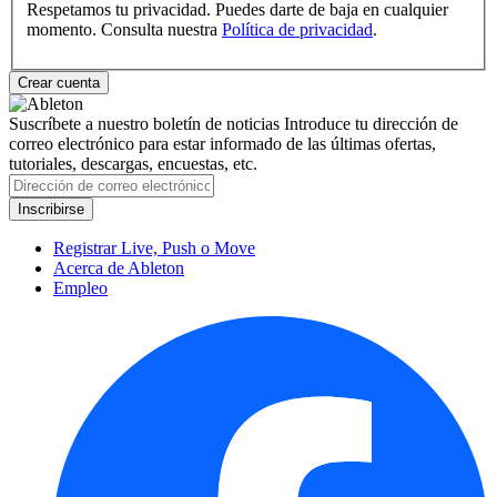
Respetamos tu privacidad. Puedes darte de baja en cualquier
momento. Consulta nuestra
Política de privacidad
.
Suscríbete a nuestro boletín de noticias
Introduce tu dirección de
correo electrónico para estar informado de las últimas ofertas,
tutoriales, descargas, encuestas, etc.
Registrar Live, Push o Move
Acerca de Ableton
Empleo