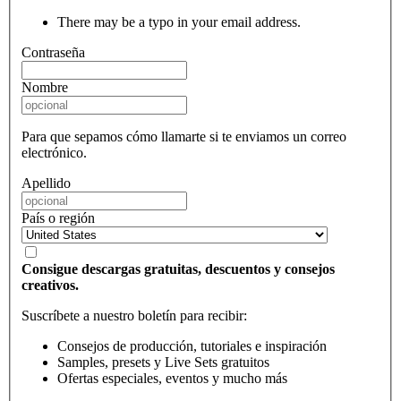
There may be a typo in your email address.
Contraseña
Nombre
Para que sepamos cómo llamarte si te enviamos un correo
electrónico.
Apellido
País o región
Consigue descargas gratuitas, descuentos y consejos
creativos.
Suscríbete a nuestro boletín para recibir:
Consejos de producción, tutoriales e inspiración
Samples, presets y Live Sets gratuitos
Ofertas especiales, eventos y mucho más