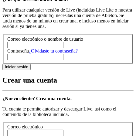
Para utilizar cualquier versión de Live (incluidas Live Lite o nuestra
versión de prueba gratuita), necesitas una cuenta de Ableton. Se
tarda menos de un minuto en crear una, e incluso menos en iniciar
sesión si ya tienes una.
Correo electrónico o nombre de usuario
Contraseña
¿Olvidaste tu contraseña?
Crear una cuenta
¿Nuevo cliente? Crea una cuenta.
Tu cuenta te permite autorizar y descargar Live, así como el
contenido de la biblioteca incluida.
Correo electrónico