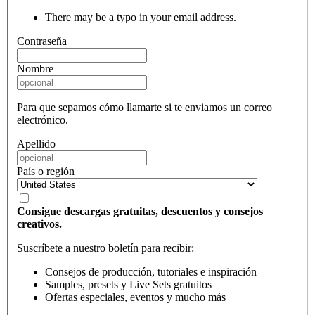
There may be a typo in your email address.
Contraseña
Nombre
Para que sepamos cómo llamarte si te enviamos un correo
electrónico.
Apellido
País o región
Consigue descargas gratuitas, descuentos y consejos
creativos.
Suscríbete a nuestro boletín para recibir:
Consejos de producción, tutoriales e inspiración
Samples, presets y Live Sets gratuitos
Ofertas especiales, eventos y mucho más