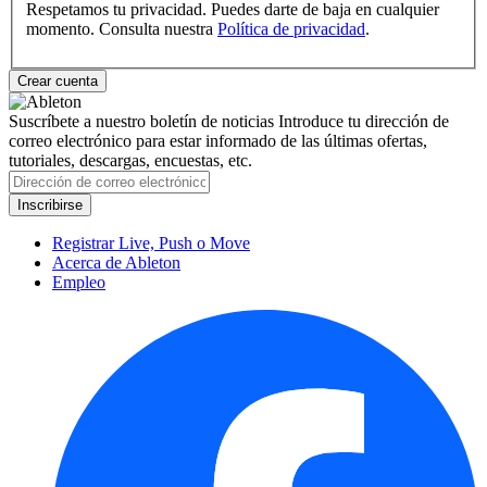
Respetamos tu privacidad. Puedes darte de baja en cualquier
momento. Consulta nuestra
Política de privacidad
.
Suscríbete a nuestro boletín de noticias
Introduce tu dirección de
correo electrónico para estar informado de las últimas ofertas,
tutoriales, descargas, encuestas, etc.
Registrar Live, Push o Move
Acerca de Ableton
Empleo