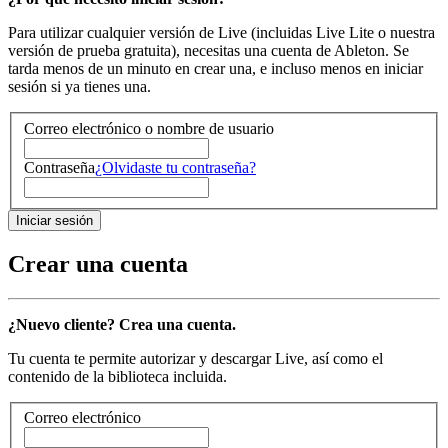
Para utilizar cualquier versión de Live (incluidas Live Lite o nuestra
versión de prueba gratuita), necesitas una cuenta de Ableton. Se
tarda menos de un minuto en crear una, e incluso menos en iniciar
sesión si ya tienes una.
Correo electrónico o nombre de usuario
Contraseña
¿Olvidaste tu contraseña?
Crear una cuenta
¿Nuevo cliente? Crea una cuenta.
Tu cuenta te permite autorizar y descargar Live, así como el
contenido de la biblioteca incluida.
Correo electrónico