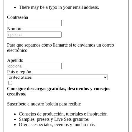
There may be a typo in your email address.
Contraseña
Nombre
Para que sepamos cómo llamarte si te enviamos un correo
electrónico.
Apellido
País o región
Consigue descargas gratuitas, descuentos y consejos
creativos.
Suscríbete a nuestro boletín para recibir:
Consejos de producción, tutoriales e inspiración
Samples, presets y Live Sets gratuitos
Ofertas especiales, eventos y mucho más