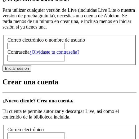
Para utilizar cualquier versión de Live (incluidas Live Lite o nuestra
versión de prueba gratuita), necesitas una cuenta de Ableton. Se
tarda menos de un minuto en crear una, e incluso menos en iniciar
sesión si ya tienes una.
Correo electrónico o nombre de usuario
Contraseña
¿Olvidaste tu contraseña?
Crear una cuenta
¿Nuevo cliente? Crea una cuenta.
Tu cuenta te permite autorizar y descargar Live, así como el
contenido de la biblioteca incluida.
Correo electrónico