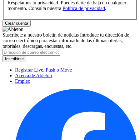
Respetamos tu privacidad. Puedes darte de baja en cualquier
momento. Consulta nuestra
Política de privacidad
.
Suscríbete a nuestro boletín de noticias
Introduce tu dirección de
correo electrónico para estar informado de las últimas ofertas,
tutoriales, descargas, encuestas, etc.
Registrar Live, Push o Move
Acerca de Ableton
Empleo