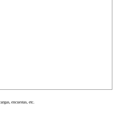
cargas, encuestas, etc.