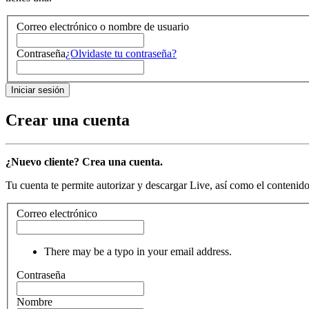
Correo electrónico o nombre de usuario
Contraseña
¿Olvidaste tu contraseña?
Crear una cuenta
¿Nuevo cliente? Crea una cuenta.
Tu cuenta te permite autorizar y descargar Live, así como el contenido 
Correo electrónico
There may be a typo in your email address.
Contraseña
Nombre