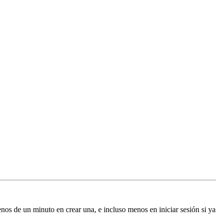
enos de un minuto en crear una, e incluso menos en iniciar sesión si ya