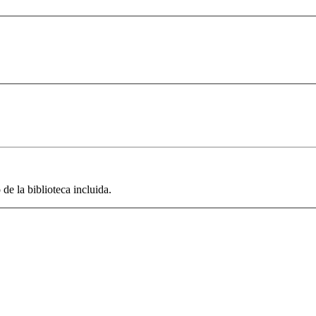
de la biblioteca incluida.