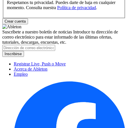
Respetamos tu privacidad. Puedes darte de baja en cualquier
momento. Consulta nuestra
Política de privacidad
.
Suscríbete a nuestro boletín de noticias
Introduce tu dirección de
correo electrónico para estar informado de las últimas ofertas,
tutoriales, descargas, encuestas, etc.
Registrar Live, Push o Move
Acerca de Ableton
Empleo