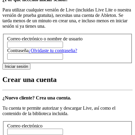
Para utilizar cualquier versión de Live (incluidas Live Lite o nuestra
versión de prueba gratuita), necesitas una cuenta de Ableton. Se
tarda menos de un minuto en crear una, e incluso menos en iniciar
sesión si ya tienes una.
Correo electrónico o nombre de usuario
Contraseña
¿Olvidaste tu contraseña?
Crear una cuenta
¿Nuevo cliente? Crea una cuenta.
Tu cuenta te permite autorizar y descargar Live, así como el
contenido de la biblioteca incluida.
Correo electrónico