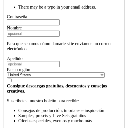
There may be a typo in your email address.
Contraseña
Nombre
Para que sepamos cómo llamarte si te enviamos un correo
electrónico.
Apellido
País o región
Consigue descargas gratuitas, descuentos y consejos
creativos.
Suscríbete a nuestro boletín para recibir:
Consejos de producción, tutoriales e inspiración
Samples, presets y Live Sets gratuitos
Ofertas especiales, eventos y mucho más