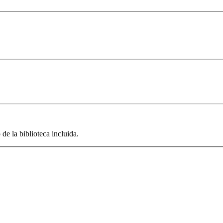
de la biblioteca incluida.