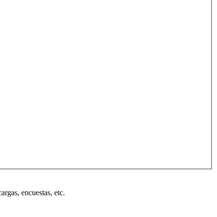
cargas, encuestas, etc.