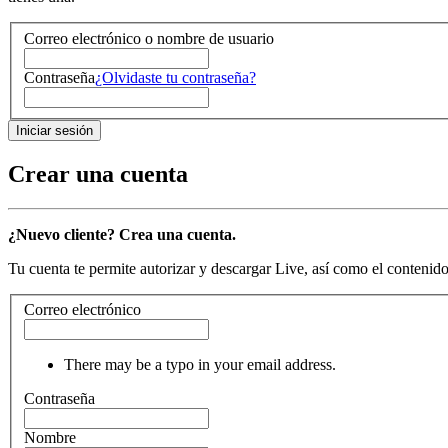
Correo electrónico o nombre de usuario
Contraseña
¿Olvidaste tu contraseña?
Crear una cuenta
¿Nuevo cliente? Crea una cuenta.
Tu cuenta te permite autorizar y descargar Live, así como el contenido 
Correo electrónico
There may be a typo in your email address.
Contraseña
Nombre