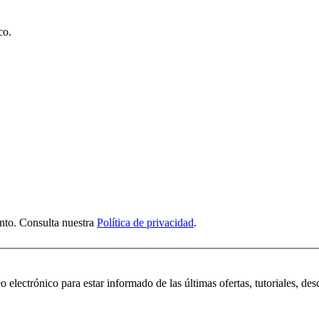
co.
nto. Consulta nuestra
Política de privacidad
.
 electrónico para estar informado de las últimas ofertas, tutoriales, des