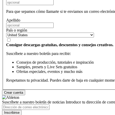
Para que sepamos cómo llamarte si te enviamos un correo electróni
Apellido
País o región
Consigue descargas gratuitas, descuentos y consejos creativos.
Suscríbete a nuestro boletín para recibir:
Consejos de producción, tutoriales e inspiración
Samples, presets y Live Sets gratuitos
Ofertas especiales, eventos y mucho más
Respetamos tu privacidad. Puedes darte de baja en cualquier mome
Suscríbete a nuestro boletín de noticias
Introduce tu dirección de correo