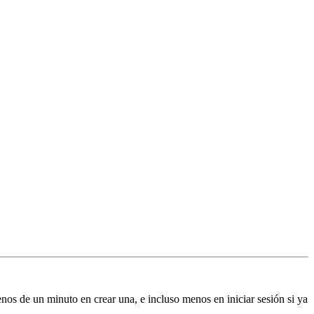
enos de un minuto en crear una, e incluso menos en iniciar sesión si ya