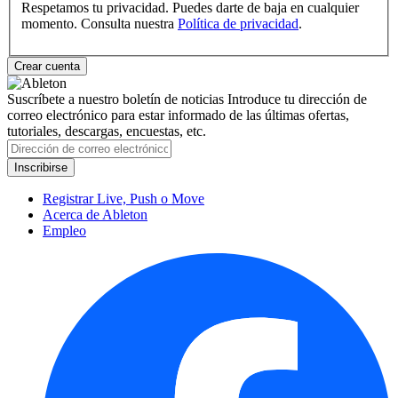
Respetamos tu privacidad. Puedes darte de baja en cualquier
momento. Consulta nuestra
Política de privacidad
.
Suscríbete a nuestro boletín de noticias
Introduce tu dirección de
correo electrónico para estar informado de las últimas ofertas,
tutoriales, descargas, encuestas, etc.
Registrar Live, Push o Move
Acerca de Ableton
Empleo