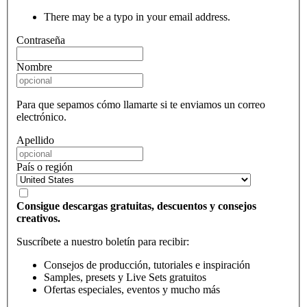
There may be a typo in your email address.
Contraseña
Nombre
Para que sepamos cómo llamarte si te enviamos un correo
electrónico.
Apellido
País o región
Consigue descargas gratuitas, descuentos y consejos
creativos.
Suscríbete a nuestro boletín para recibir:
Consejos de producción, tutoriales e inspiración
Samples, presets y Live Sets gratuitos
Ofertas especiales, eventos y mucho más