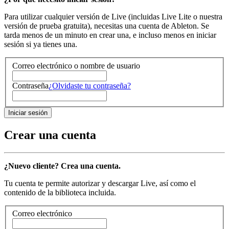
Para utilizar cualquier versión de Live (incluidas Live Lite o nuestra
versión de prueba gratuita), necesitas una cuenta de Ableton. Se
tarda menos de un minuto en crear una, e incluso menos en iniciar
sesión si ya tienes una.
Correo electrónico o nombre de usuario
Contraseña
¿Olvidaste tu contraseña?
Crear una cuenta
¿Nuevo cliente? Crea una cuenta.
Tu cuenta te permite autorizar y descargar Live, así como el
contenido de la biblioteca incluida.
Correo electrónico