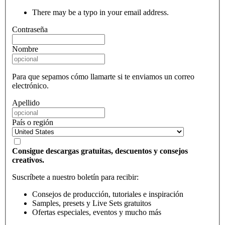
There may be a typo in your email address.
Contraseña
Nombre
Para que sepamos cómo llamarte si te enviamos un correo
electrónico.
Apellido
País o región
Consigue descargas gratuitas, descuentos y consejos
creativos.
Suscríbete a nuestro boletín para recibir:
Consejos de producción, tutoriales e inspiración
Samples, presets y Live Sets gratuitos
Ofertas especiales, eventos y mucho más