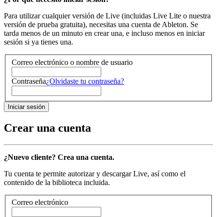
Para utilizar cualquier versión de Live (incluidas Live Lite o nuestra
versión de prueba gratuita), necesitas una cuenta de Ableton. Se
tarda menos de un minuto en crear una, e incluso menos en iniciar
sesión si ya tienes una.
Correo electrónico o nombre de usuario
Contraseña
¿Olvidaste tu contraseña?
Crear una cuenta
¿Nuevo cliente? Crea una cuenta.
Tu cuenta te permite autorizar y descargar Live, así como el
contenido de la biblioteca incluida.
Correo electrónico