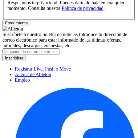
Respetamos tu privacidad. Puedes darte de baja en cualquier
momento. Consulta nuestra
Política de privacidad
.
Suscríbete a nuestro boletín de noticias
Introduce tu dirección de
correo electrónico para estar informado de las últimas ofertas,
tutoriales, descargas, encuestas, etc.
Registrar Live, Push o Move
Acerca de Ableton
Empleo