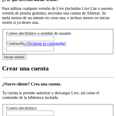
Para utilizar cualquier versión de Live (incluidas Live Lite o nuestra
versión de prueba gratuita), necesitas una cuenta de Ableton. Se
tarda menos de un minuto en crear una, e incluso menos en iniciar
sesión si ya tienes una.
Correo electrónico o nombre de usuario
Contraseña
¿Olvidaste tu contraseña?
Crear una cuenta
¿Nuevo cliente? Crea una cuenta.
Tu cuenta te permite autorizar y descargar Live, así como el
contenido de la biblioteca incluida.
Correo electrónico