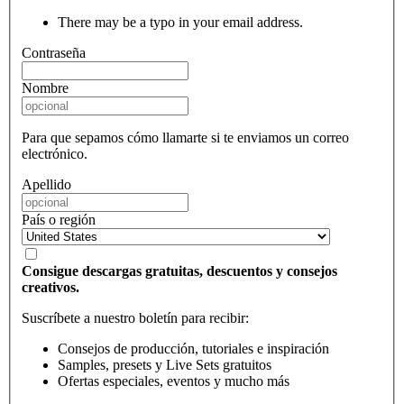
There may be a typo in your email address.
Contraseña
Nombre
Para que sepamos cómo llamarte si te enviamos un correo
electrónico.
Apellido
País o región
Consigue descargas gratuitas, descuentos y consejos
creativos.
Suscríbete a nuestro boletín para recibir:
Consejos de producción, tutoriales e inspiración
Samples, presets y Live Sets gratuitos
Ofertas especiales, eventos y mucho más