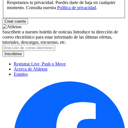
Respetamos tu privacidad. Puedes darte de baja en cualquier
momento. Consulta nuestra
Política de privacidad
.
Suscríbete a nuestro boletín de noticias
Introduce tu dirección de
correo electrónico para estar informado de las últimas ofertas,
tutoriales, descargas, encuestas, etc.
Registrar Live, Push o Move
Acerca de Ableton
Empleo