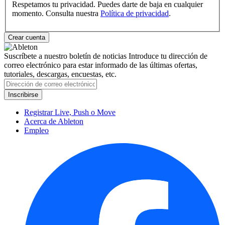
Respetamos tu privacidad. Puedes darte de baja en cualquier
momento. Consulta nuestra
Política de privacidad
.
Suscríbete a nuestro boletín de noticias
Introduce tu dirección de
correo electrónico para estar informado de las últimas ofertas,
tutoriales, descargas, encuestas, etc.
Registrar Live, Push o Move
Acerca de Ableton
Empleo