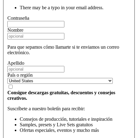
There may be a typo in your email address.
Contraseña
Nombre
Para que sepamos cómo llamarte si te enviamos un correo
electrónico.
Apellido
País o región
Consigue descargas gratuitas, descuentos y consejos
creativos.
Suscríbete a nuestro boletín para recibir:
Consejos de producción, tutoriales e inspiración
Samples, presets y Live Sets gratuitos
Ofertas especiales, eventos y mucho más