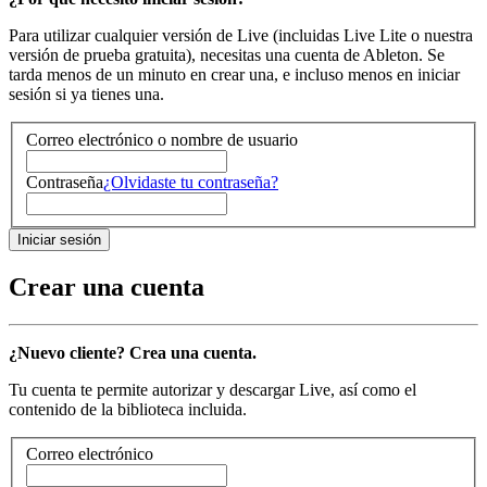
Para utilizar cualquier versión de Live (incluidas Live Lite o nuestra
versión de prueba gratuita), necesitas una cuenta de Ableton. Se
tarda menos de un minuto en crear una, e incluso menos en iniciar
sesión si ya tienes una.
Correo electrónico o nombre de usuario
Contraseña
¿Olvidaste tu contraseña?
Crear una cuenta
¿Nuevo cliente? Crea una cuenta.
Tu cuenta te permite autorizar y descargar Live, así como el
contenido de la biblioteca incluida.
Correo electrónico