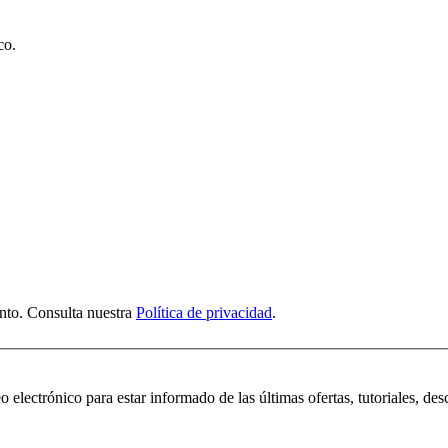
co.
nto. Consulta nuestra
Política de privacidad
.
 electrónico para estar informado de las últimas ofertas, tutoriales, des