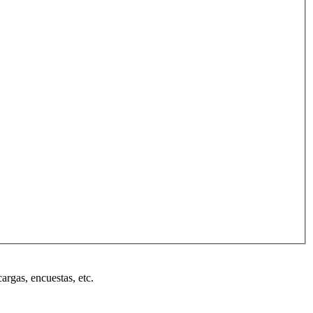
cargas, encuestas, etc.