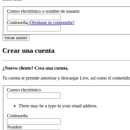
Correo electrónico o nombre de usuario
Contraseña
¿Olvidaste tu contraseña?
Crear una cuenta
¿Nuevo cliente? Crea una cuenta.
Tu cuenta te permite autorizar y descargar Live, así como el contenido 
Correo electrónico
There may be a typo in your email address.
Contraseña
Nombre