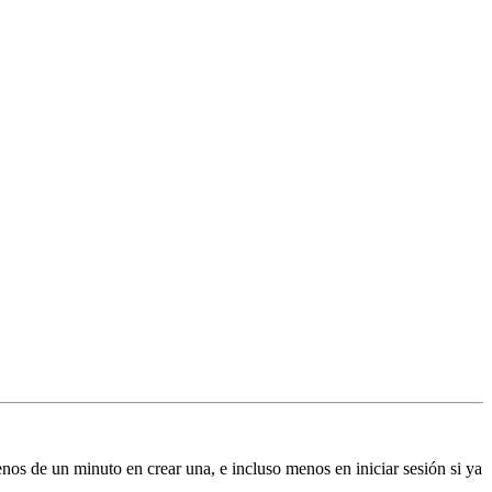
enos de un minuto en crear una, e incluso menos en iniciar sesión si ya