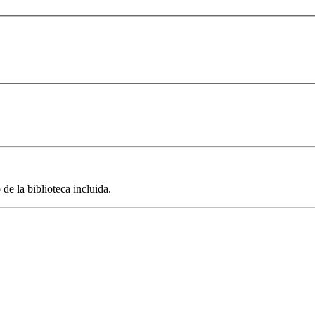
de la biblioteca incluida.