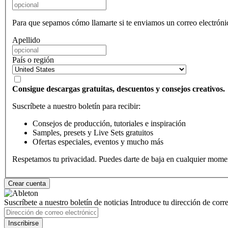
Para que sepamos cómo llamarte si te enviamos un correo electróni
Apellido
País o región
Consigue descargas gratuitas, descuentos y consejos creativos.
Suscríbete a nuestro boletín para recibir:
Consejos de producción, tutoriales e inspiración
Samples, presets y Live Sets gratuitos
Ofertas especiales, eventos y mucho más
Respetamos tu privacidad. Puedes darte de baja en cualquier mome
Suscríbete a nuestro boletín de noticias
Introduce tu dirección de correo