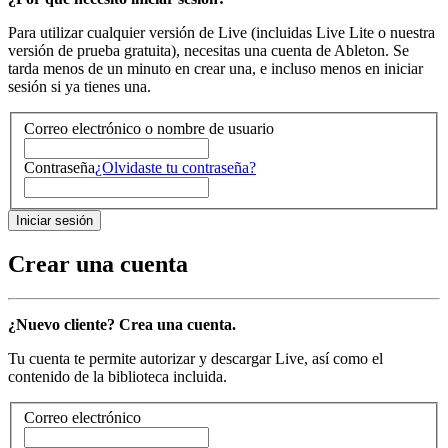
Para utilizar cualquier versión de Live (incluidas Live Lite o nuestra
versión de prueba gratuita), necesitas una cuenta de Ableton. Se
tarda menos de un minuto en crear una, e incluso menos en iniciar
sesión si ya tienes una.
Correo electrónico o nombre de usuario
Contraseña
¿Olvidaste tu contraseña?
Crear una cuenta
¿Nuevo cliente? Crea una cuenta.
Tu cuenta te permite autorizar y descargar Live, así como el
contenido de la biblioteca incluida.
Correo electrónico