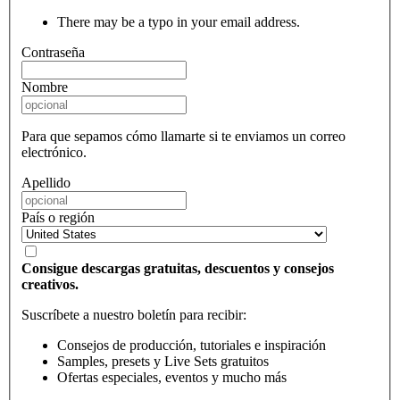
There may be a typo in your email address.
Contraseña
Nombre
Para que sepamos cómo llamarte si te enviamos un correo
electrónico.
Apellido
País o región
Consigue descargas gratuitas, descuentos y consejos
creativos.
Suscríbete a nuestro boletín para recibir:
Consejos de producción, tutoriales e inspiración
Samples, presets y Live Sets gratuitos
Ofertas especiales, eventos y mucho más