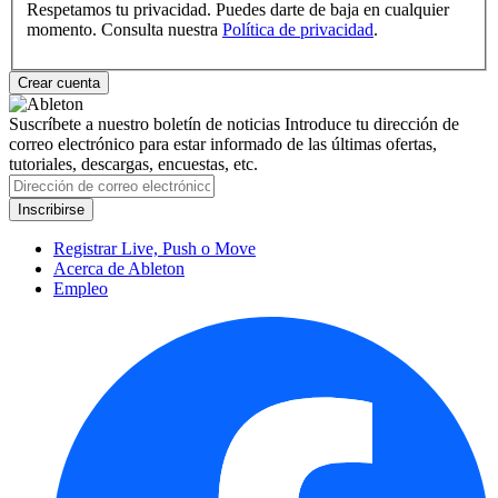
Respetamos tu privacidad. Puedes darte de baja en cualquier
momento. Consulta nuestra
Política de privacidad
.
Suscríbete a nuestro boletín de noticias
Introduce tu dirección de
correo electrónico para estar informado de las últimas ofertas,
tutoriales, descargas, encuestas, etc.
Registrar Live, Push o Move
Acerca de Ableton
Empleo