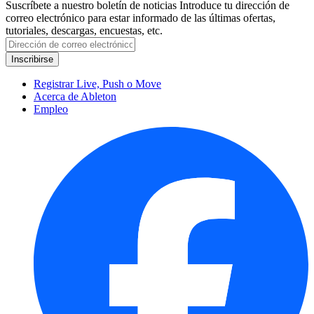
Suscríbete a nuestro boletín de noticias
Introduce tu dirección de
correo electrónico para estar informado de las últimas ofertas,
tutoriales, descargas, encuestas, etc.
Registrar Live, Push o Move
Acerca de Ableton
Empleo