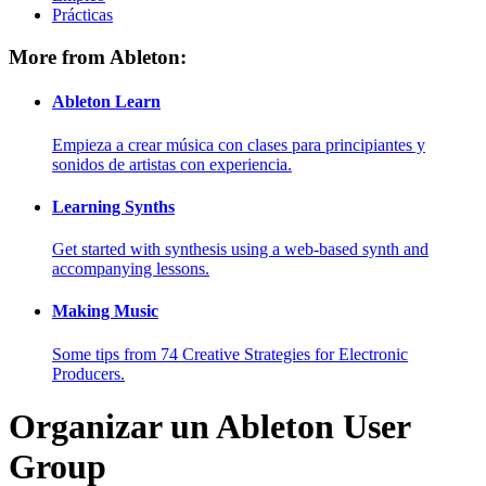
Prácticas
More from Ableton:
Ableton Learn
Empieza a crear música con clases para principiantes y
sonidos de artistas con experiencia.
Learning Synths
Get started with synthesis using a web-based synth and
accompanying lessons.
Making Music
Some tips from 74 Creative Strategies for Electronic
Producers.
Organizar un Ableton User
Group