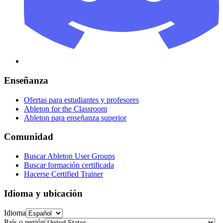
Enseñanza
Ofertas para estudiantes y profesores
Ableton for the Classroom
Ableton para enseñanza superior
Comunidad
Buscar Ableton User Groups
Buscar formación certificada
Hacerse Certified Trainer
Idioma y ubicación
Idioma
País o región