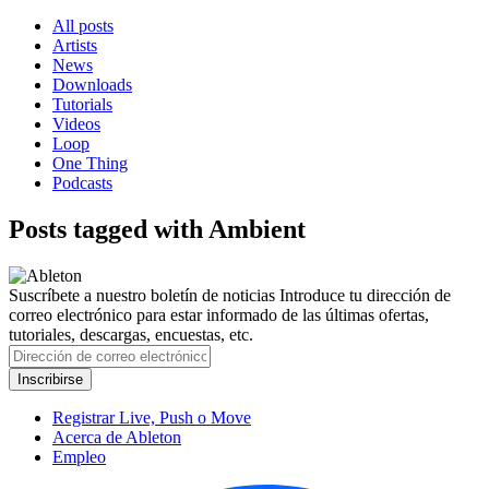
All posts
Artists
News
Downloads
Tutorials
Videos
Loop
One Thing
Podcasts
Posts tagged with Ambient
Suscríbete a nuestro boletín de noticias
Introduce tu dirección de
correo electrónico para estar informado de las últimas ofertas,
tutoriales, descargas, encuestas, etc.
Registrar Live, Push o Move
Acerca de Ableton
Empleo