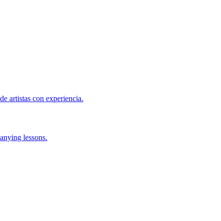
de artistas con experiencia.
anying lessons.