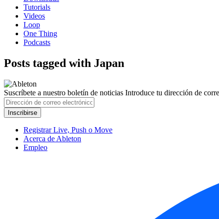
Tutorials
Videos
Loop
One Thing
Podcasts
Posts tagged with Japan
Suscríbete a nuestro boletín de noticias
Introduce tu dirección de correo
Registrar Live, Push o Move
Acerca de Ableton
Empleo