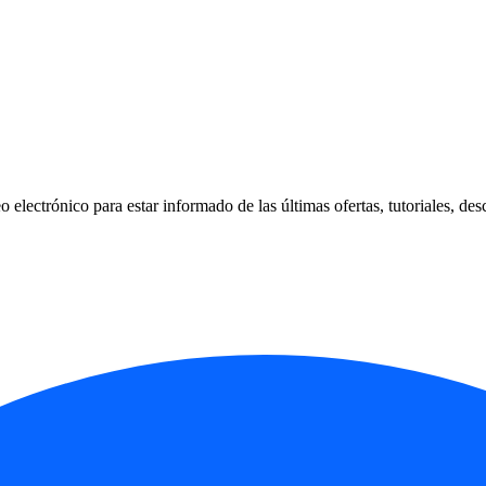
 electrónico para estar informado de las últimas ofertas, tutoriales, des