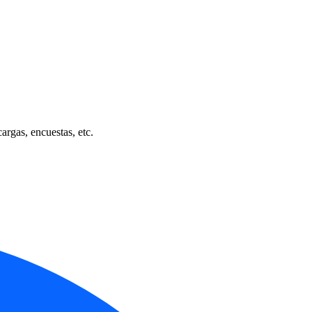
cargas, encuestas, etc.