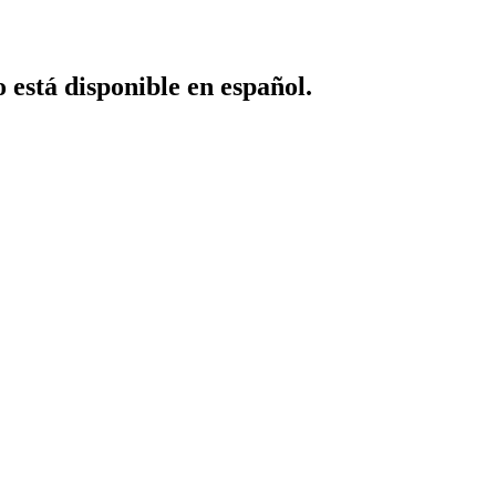
o está disponible en español.