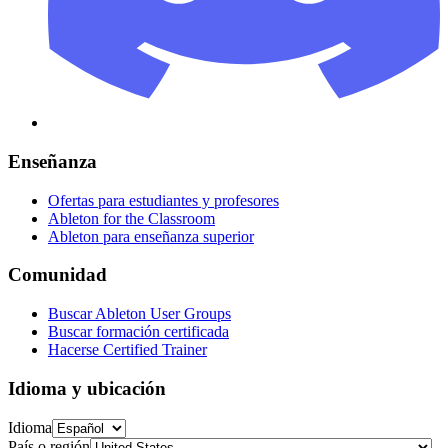
Enseñanza
Ofertas para estudiantes y profesores
Ableton for the Classroom
Ableton para enseñanza superior
Comunidad
Buscar Ableton User Groups
Buscar formación certificada
Hacerse Certified Trainer
Idioma y ubicación
Idioma
País o región