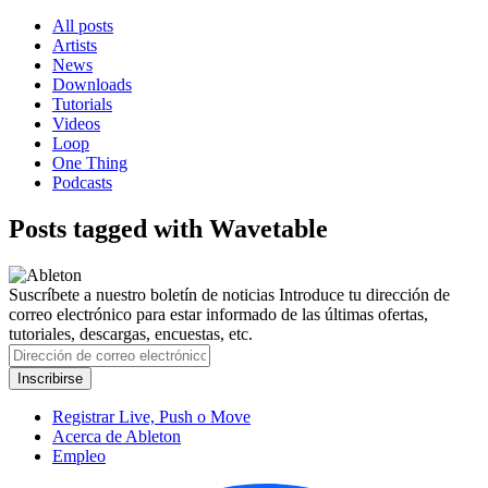
All posts
Artists
News
Downloads
Tutorials
Videos
Loop
One Thing
Podcasts
Posts tagged with Wavetable
Suscríbete a nuestro boletín de noticias
Introduce tu dirección de
correo electrónico para estar informado de las últimas ofertas,
tutoriales, descargas, encuestas, etc.
Registrar Live, Push o Move
Acerca de Ableton
Empleo