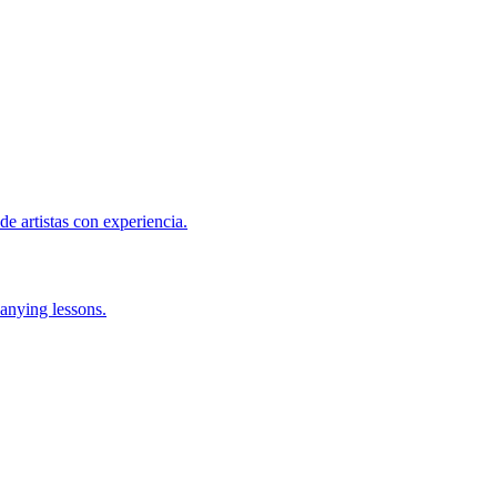
de artistas con experiencia.
anying lessons.