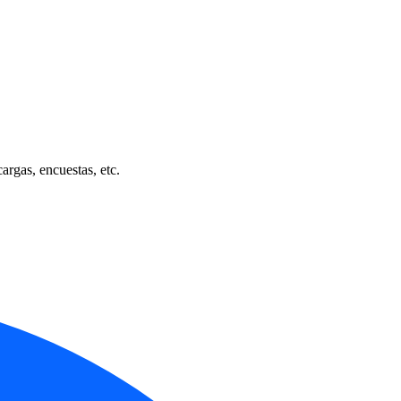
cargas, encuestas, etc.