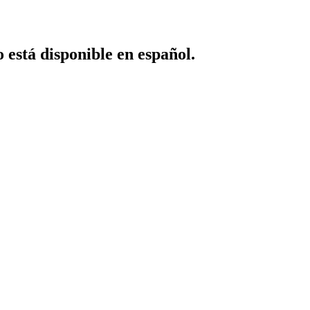
o está disponible en español.