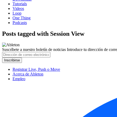
Tutorials
Videos
Loop
One Thing
Podcasts
Posts tagged with Session View
Suscríbete a nuestro boletín de noticias
Introduce tu dirección de correo
Registrar Live, Push o Move
Acerca de Ableton
Empleo