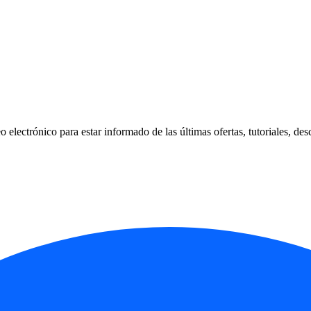
 electrónico para estar informado de las últimas ofertas, tutoriales, des