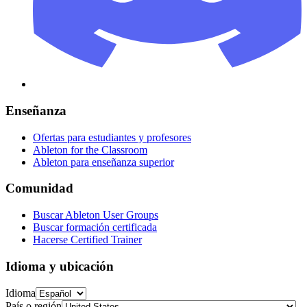
Enseñanza
Ofertas para estudiantes y profesores
Ableton for the Classroom
Ableton para enseñanza superior
Comunidad
Buscar Ableton User Groups
Buscar formación certificada
Hacerse Certified Trainer
Idioma y ubicación
Idioma
País o región