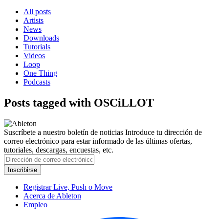
All posts
Artists
News
Downloads
Tutorials
Videos
Loop
One Thing
Podcasts
Posts tagged with OSCiLLOT
Suscríbete a nuestro boletín de noticias
Introduce tu dirección de
correo electrónico para estar informado de las últimas ofertas,
tutoriales, descargas, encuestas, etc.
Registrar Live, Push o Move
Acerca de Ableton
Empleo