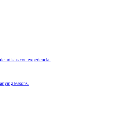
de artistas con experiencia.
anying lessons.