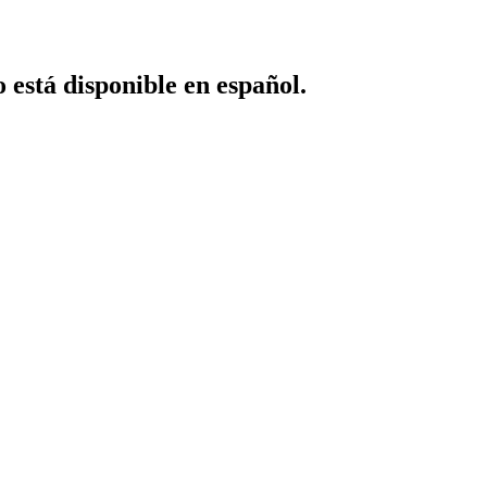
o está disponible en español.