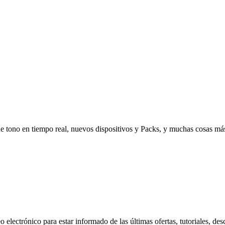
de tono en tiempo real, nuevos dispositivos y Packs, y muchas cosas má
 electrónico para estar informado de las últimas ofertas, tutoriales, des