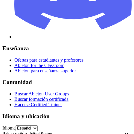
Enseñanza
Ofertas para estudiantes y profesores
Ableton for the Classroom
Ableton para enseñanza superior
Comunidad
Buscar Ableton User Groups
Buscar formación certificada
Hacerse Certified Trainer
Idioma y ubicación
Idioma
País o región