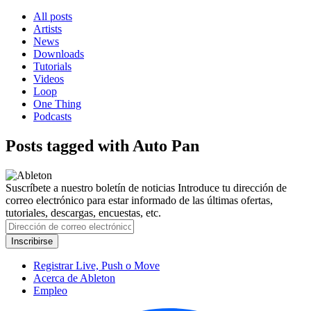
All posts
Artists
News
Downloads
Tutorials
Videos
Loop
One Thing
Podcasts
Posts tagged with Auto Pan
Suscríbete a nuestro boletín de noticias
Introduce tu dirección de
correo electrónico para estar informado de las últimas ofertas,
tutoriales, descargas, encuestas, etc.
Registrar Live, Push o Move
Acerca de Ableton
Empleo