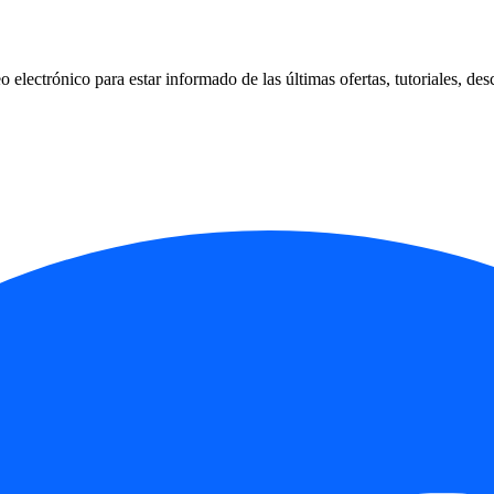
 electrónico para estar informado de las últimas ofertas, tutoriales, des