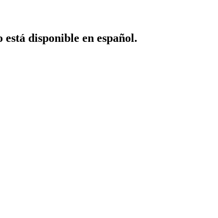
o está disponible en español.