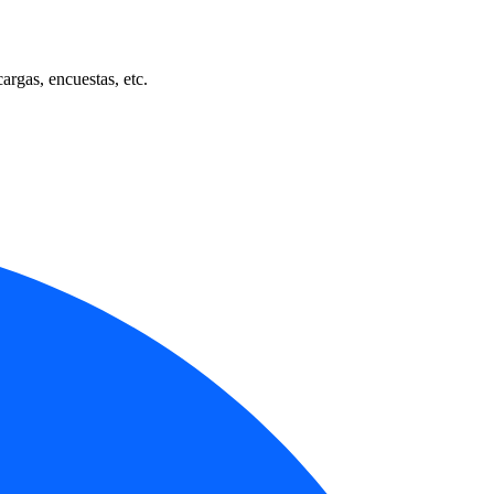
cargas, encuestas, etc.