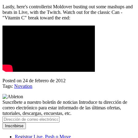
Lastly, here's controllerist Moldover busting out some mashups and
beats in Live, with the Twitch. Watch out for the classic Can -
"Vitamin C" break toward the end:
Posted on 24 de febrero de 2012
Tags:
Novation
Suscríbete a nuestro boletín de noticias
Introduce tu dirección de
correo electrónico para estar informado de las últimas ofertas,
tutoriales, descargas, encuestas, etc.
Registrar Live, Push o Move