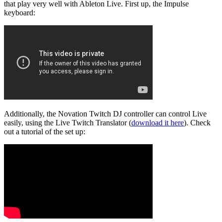
that play very well with Ableton Live. First up, the Impulse
keyboard:
Additionally, the Novation Twitch DJ controller can control Live
easily, using the Live Twitch Translator (
download it here
). Check
out a tutorial of the set up: