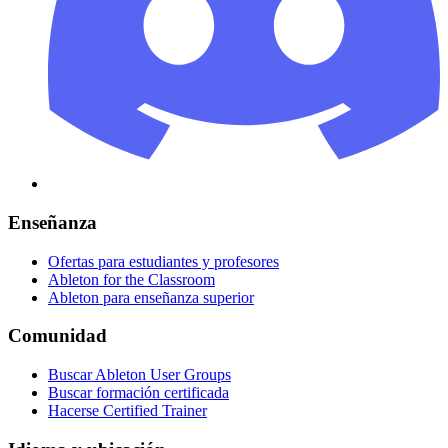
Enseñanza
Ofertas para estudiantes y profesores
Ableton for the Classroom
Ableton para enseñanza superior
Comunidad
Buscar Ableton User Groups
Buscar formación certificada
Hacerse Certified Trainer