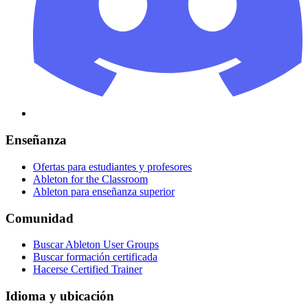
Enseñanza
Ofertas para estudiantes y profesores
Ableton for the Classroom
Ableton para enseñanza superior
Comunidad
Buscar Ableton User Groups
Buscar formación certificada
Hacerse Certified Trainer
Idioma y ubicación