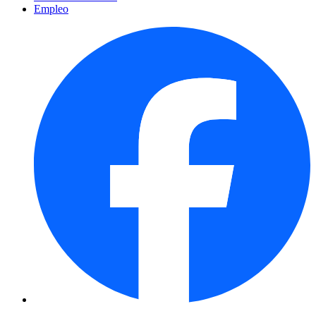
Empleo