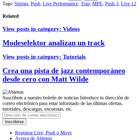
Tags:
Strings
,
Push
,
Live Performance
,
Trap
,
MPE
,
Push 3
,
Live 12
Related
View posts in category:
Videos
Modeselektor analizan un track
View posts in category:
Tutorials
Crea una pista de jazz contemporáneo
desde cero con Matt Wilde
Suscríbete a nuestro boletín de noticias
Introduce tu dirección de
correo electrónico para estar informado de las últimas ofertas,
tutoriales, descargas, encuestas, etc.
Registrar Live, Push o Move
Acerca de Ableton