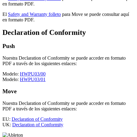
en formato PDF.
El
Safety and Warranty folleto
para Move se puede consultar aquí
en formato PDF.
Declaration of Conformity
Push
Nuestra Declaration of Conformity se puede acceder en formato
PDF a través de los siguientes enlaces:
Modelo:
HWPU03/00
Modelo:
HWPU03/01
Move
Nuestra Declaration of Conformity se puede acceder en formato
PDF a través de los siguientes enlaces:
EU:
Declaration of Conformity
UK:
Declaration of Conformity