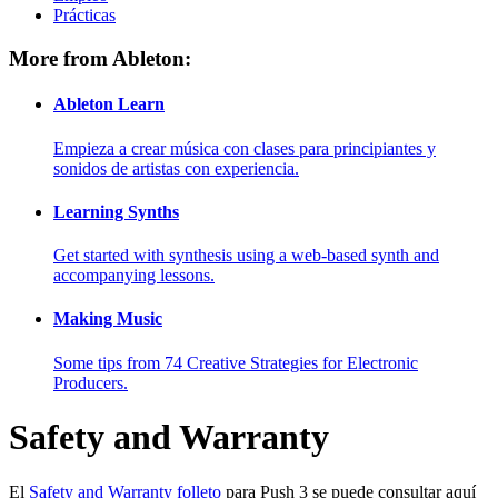
Prácticas
More from Ableton:
Ableton Learn
Empieza a crear música con clases para principiantes y
sonidos de artistas con experiencia.
Learning Synths
Get started with synthesis using a web-based synth and
accompanying lessons.
Making Music
Some tips from 74 Creative Strategies for Electronic
Producers.
Safety and Warranty
El
Safety and Warranty folleto
para Push 3 se puede consultar aquí