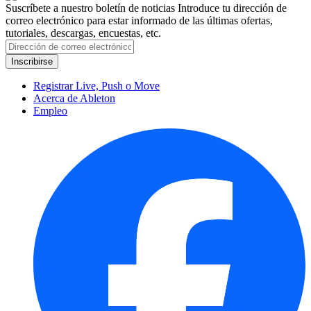
Suscríbete a nuestro boletín de noticias
Introduce tu dirección de
correo electrónico para estar informado de las últimas ofertas,
tutoriales, descargas, encuestas, etc.
Registrar Live, Push o Move
Acerca de Ableton
Empleo