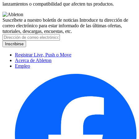
lanzamientos o compatibilidad que afecten tus productos.
Suscríbete a nuestro boletín de noticias
Introduce tu dirección de
correo electrónico para estar informado de las últimas ofertas,
tutoriales, descargas, encuestas, etc.
Registrar Live, Push o Move
Acerca de Ableton
Empleo