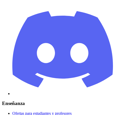
Enseñanza
Ofertas para estudiantes y profesores