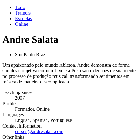
Todo
Trainers
Escuelas
Online
Andre Salata
São Paulo Brazil
Um apaixonado pelo mundo Ableton, Andre demonstra de forma
simples e objetiva como o Live e a Push são extensões de sua mente
no processo de produção musical, transformando sentimentos em
música de maneira descomplicada.
Teaching since
2007
Profile
Formador, Online
Languages
English, Spanish, Portuguese
Contact information
cursos@andresalata.com
Other links