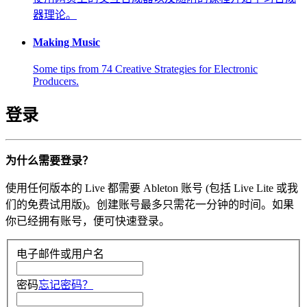
器理论。
Making Music
Some tips from 74 Creative Strategies for Electronic
Producers.
登录
为什么需要登录？
使用任何版本的 Live 都需要 Ableton 账号 (包括 Live Lite 或我
们的免费试用版)。创建账号最多只需花一分钟的时间。如果
你已经拥有账号，便可快速登录。
电子邮件或用户名
密码
忘记密码？