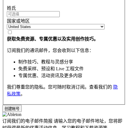
姓氏
国家或地区
获取免费资源、专属优惠以及实用创作技巧。
订阅我们的通讯邮件，您会收到以下信息：
制作技巧、教程与灵感分享
免费采样、预设和 Live 工程文件
专属优惠、活动资讯及更多内容
我们尊重您的隐私。您可随时取消订阅。查看我们的
隐
私政策
。
订阅我们的电子邮件简报
请输入您的电子邮件地址，您将即
时获得最新的优惠活动信息，学习教程和下载资源等。