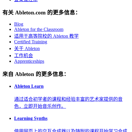
有关 Ableton.com 的更多信息：
Blog
Ableton for the Classroom
适用于高等院校的 Ableton 教学
Certified Training
关于 Ableton
工作机会
Apprenticeships
来自 Ableton 的更多信息：
Ableton Learn
通过适合初学者的课程和经验丰富的艺术家提供的音
色，立即开始音乐创作。
Learning Synths
使用网页上的交互合成器以及随附的课程开始学习合成