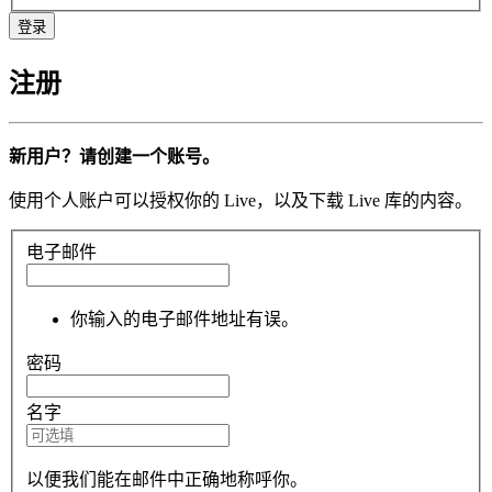
注册
新用户？请创建一个账号。
使用个人账户可以授权你的 Live，以及下载 Live 库的内容。
电子邮件
你输入的电子邮件地址有误。
密码
名字
以便我们能在邮件中正确地称呼你。